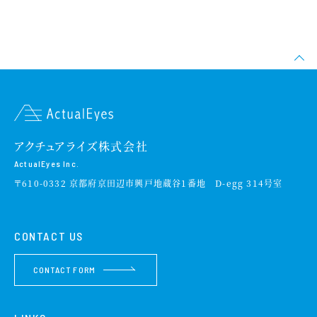
アクチュアライズ株式会社
ActualEyes Inc.
〒610-0332 京都府京田辺市興戸地蔵谷1番地 D-egg 314号室
CONTACT US
CONTACT FORM