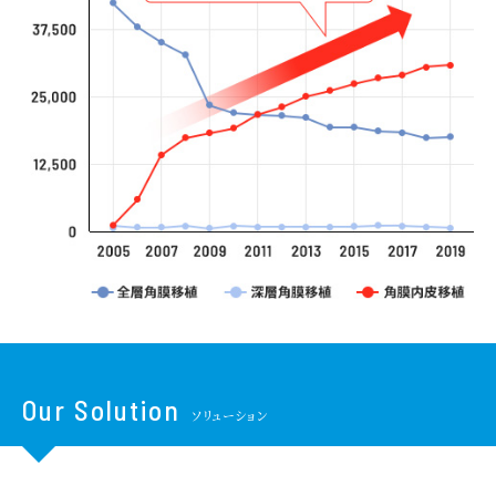
Our
Solution
ソリューション