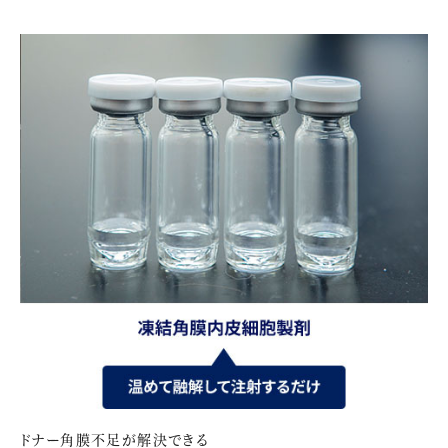
ドナー角膜不足が解決できる