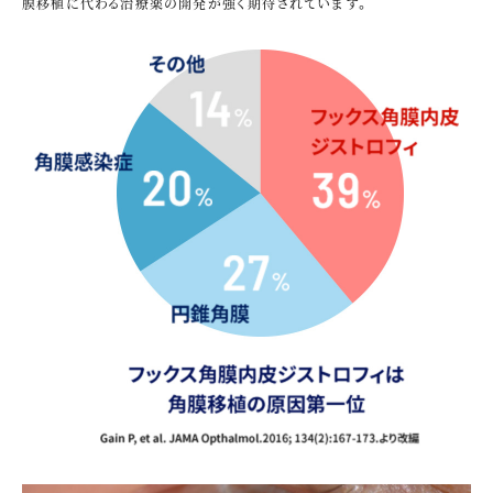
膜移植に代わる治療薬の開発が強く期待されています。