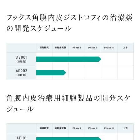
CONTACT US
フックス角膜内皮ジストロフィの治療薬
の開発スケジュール
角膜内皮治療用細胞製品の開発スケ
ジュール