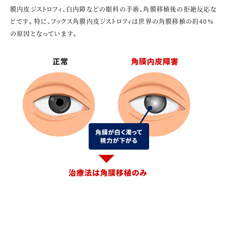
膜内皮ジストロフィ、白内障などの眼科の手術、角膜移植後の拒絶反応な
どです。特に、フックス角膜内皮ジストロフィは世界の角膜移植の約40%
の原因となっています。