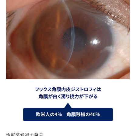
治療薬候補の発見