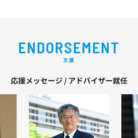
ENDORSEMENT
支援
応援メッセージ / アドバイザー就任