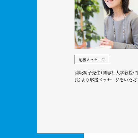
応援メッセージ
浦坂純子先生（同志社大学教授・
長）より応援メッセージをいただ