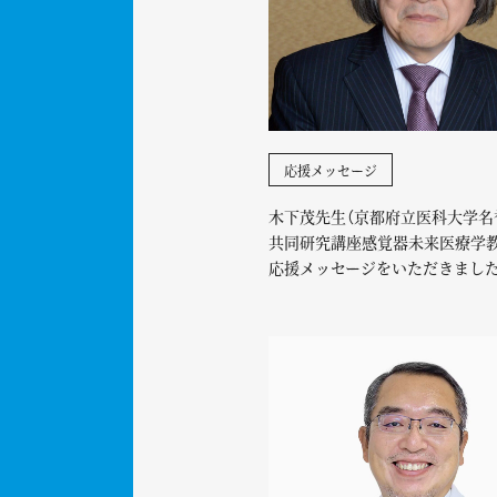
応援メッセージ
木下茂先生（京都府立医科大学名
共同研究講座感覚器未来医療学教
応援メッセージをいただきまし