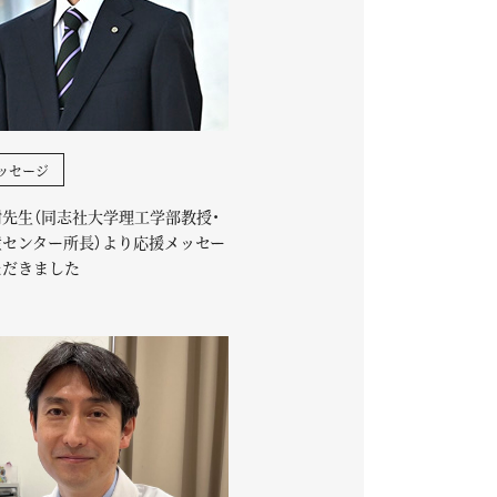
ッセージ
先生（同志社大学理工学部教授・
産センター所長）より応援メッセー
ただきました