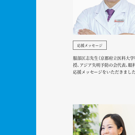
応援メッセージ
服部匡志先生（京都府立医科大学
授、アジア失明予防の会代表、眼
応援メッセージをいただきまし