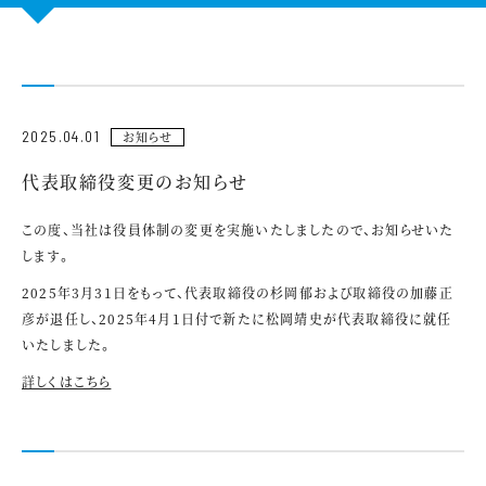
CONTACT US
2025.04.01
お知らせ
代表取締役変更のお知らせ
この度、当社は役員体制の変更を実施いたしましたので、お知らせいた
します。
2025年3月31日をもって、代表取締役の杉岡郁および取締役の加藤正
彦が退任し、2025年4月1日付で新たに松岡靖史が代表取締役に就任
いたしました。
詳しくはこちら