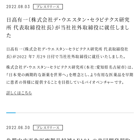
2022.08.03
プレスリリース
日高有一（株式会社デ・ウエスタン・セラピテクス研究
所 代表取締役社⾧）が当社社外取締役に就任しまし
た
日高有一（株式会社デ・ウエスタン・セラピテクス研究所 代表取締役社
⾧）が2022 年7 月29 日付で当社社外取締役に就任いたしました。
株式会社デ・ウエスタン・セラピテクス研究所（本社：愛知県名古屋市）は、
「日本発の画期的な新薬を世界へ」を理念とし、より有用な医薬品を早期
に患者の皆様に提供することを目指しているバイオベンチャーです。
詳しくはこちら
2022.06.30
プレスリリース